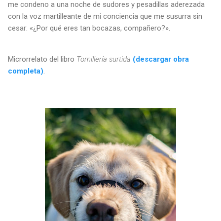
me condeno a una noche de sudores y pesadillas aderezada
con la voz martilleante de mi conciencia que me susurra sin
cesar: «¿Por qué eres tan bocazas, compañero?».
Microrrelato del libro
Tornillería surtida
(descargar obra
completa)
.